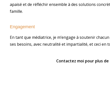
apaisé et de réfléchir ensemble à des solutions concr
famille.
Engagement
En tant que médiatrice, je m’engage à soutenir chacun 
ses besoins, avec neutralité et impartialité, et ceci en t
Contactez moi pour plus d