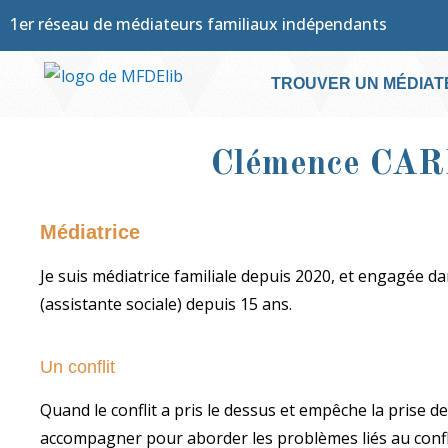
1er réseau de médiateurs familiaux indépendants
TROUVER UN MÉDIAT
Clémence
CAR
Médiatrice
Je suis médiatrice familiale depuis 2020, et engagée
(assistante sociale) depuis 15 ans.
Un conflit
Quand le conflit a pris le dessus et empêche la prise d
accompagner pour aborder les problèmes liés au conflit