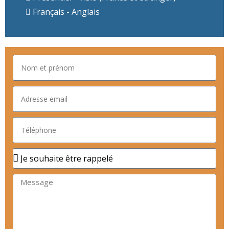
Français - Anglais