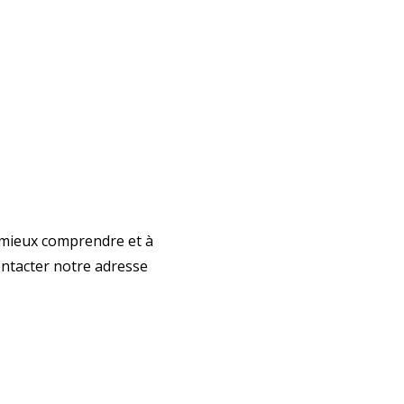
à mieux comprendre et à
ontacter notre adresse