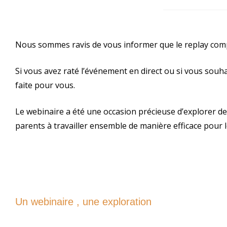
Nous sommes ravis de vous informer que le replay compl
Si vous avez raté l’événement en direct ou si vous souhai
faite pour vous.
Le webinaire a été une occasion précieuse d’explorer des 
parents à travailler ensemble de manière efficace pour le
Un webinaire , une exploration