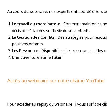
Au cours du webinaire, nos experts ont abordé divers a
Le travail du coordinateur :
Comment maintenir une c
décisions éclairées sur la vie de vos enfants.
La Gestion des Conflits :
Des stratégies pour résoud
pour vos enfants.
Les Ressources Disponibles :
Les ressources et les ou
Une ouverture sur le futur
Accès au webinaire sur notre chaîne YouTube
Pour accéder au replay du webinaire, il vous suffit de cliq