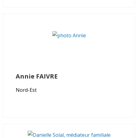
Annie
FAIVRE
Nord-Est