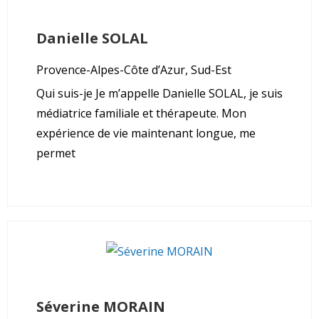
Danielle
SOLAL
Provence-Alpes-Côte d’Azur, Sud-Est
Qui suis-je Je m’appelle Danielle SOLAL, je suis
médiatrice familiale et thérapeute. Mon
expérience de vie maintenant longue, me
permet
Séverine
MORAIN