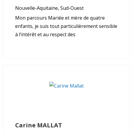
Nouvelle-Aquitaine, Sud-Ouest
Mon parcours Mariée et mère de quatre
enfants, je suis tout particulièrement sensible
à l’intérêt et au respect des
Carine
MALLAT