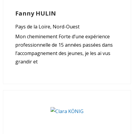
Fanny
HULIN
Pays de la Loire, Nord-Ouest
Mon cheminement Forte d’une expérience
professionnelle de 15 années passées dans
l’accompagnement des jeunes, je les ai vus
grandir et