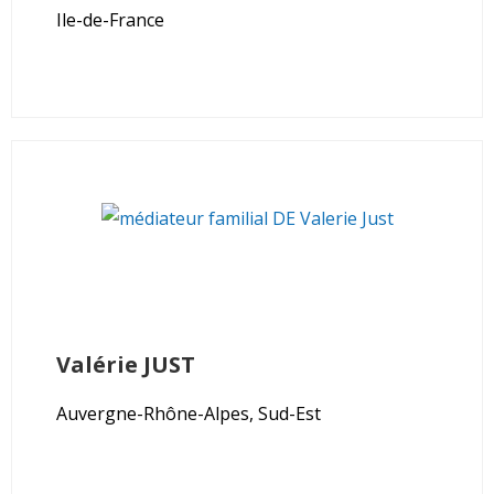
Ile-de-France
Valérie
JUST
Auvergne-Rhône-Alpes, Sud-Est