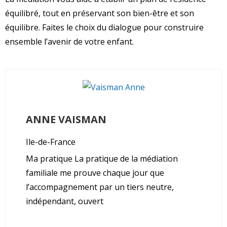
équilibré, tout en préservant son bien-être et son
équilibre. Faites le choix du dialogue pour construire
ensemble l’avenir de votre enfant.
ANNE
VAISMAN
Ile-de-France
Ma pratique La pratique de la médiation
familiale me prouve chaque jour que
l’accompagnement par un tiers neutre,
indépendant, ouvert