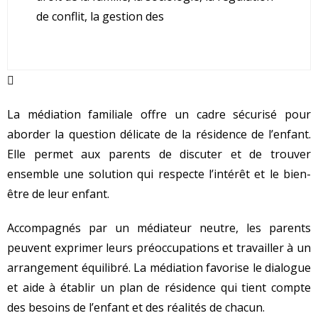
de conflit, la gestion des
La médiation familiale offre un cadre sécurisé pour
aborder la question délicate de la résidence de l’enfant.
Elle permet aux parents de discuter et de trouver
ensemble une solution qui respecte l’intérêt et le bien-
être de leur enfant.
Accompagnés par un médiateur neutre, les parents
peuvent exprimer leurs préoccupations et travailler à un
arrangement équilibré. La médiation favorise le dialogue
et aide à établir un plan de résidence qui tient compte
des besoins de l’enfant et des réalités de chacun.