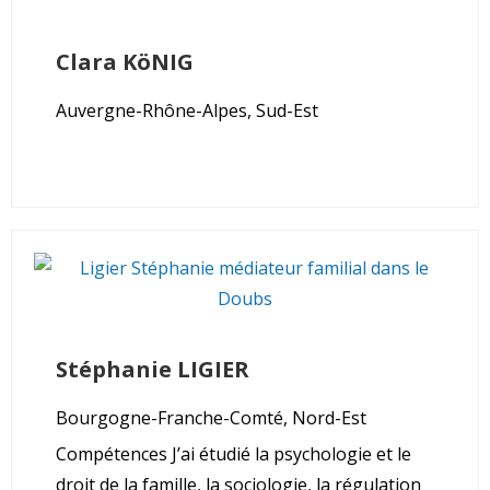
Clara
KöNIG
Auvergne-Rhône-Alpes, Sud-Est
Stéphanie
LIGIER
Bourgogne-Franche-Comté, Nord-Est
Compétences J’ai étudié la psychologie et le
droit de la famille, la sociologie, la régulation