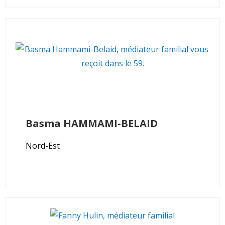
Basma
HAMMAMI-BELAID
Nord-Est